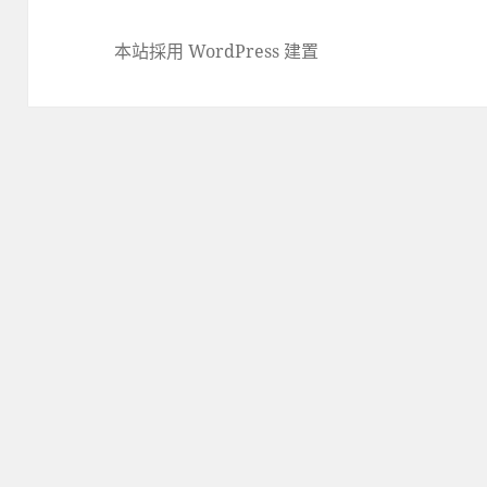
本站採用 WordPress 建置